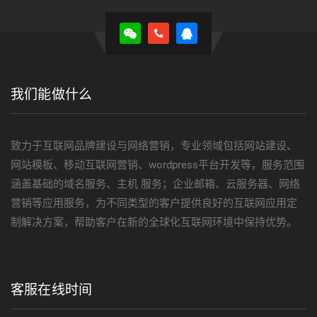
我们能做什么
致力于互联网品牌建设与网络营销，专业领域包括网站建设、
网站模板、移动互联网营销、wordpress平台开发等，服务范围
涵盖基础的域名服务、主机 服务；企业邮箱、云服务器、网络
营销等应用服务，为不同类型的客户提供良好的互联网应用定
制解决方案，帮助客户在新的全球化互联网环境中保持优势。
客服在线时间