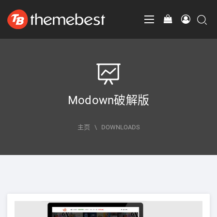
Modown破解版
主页
\
DOWNLOADS