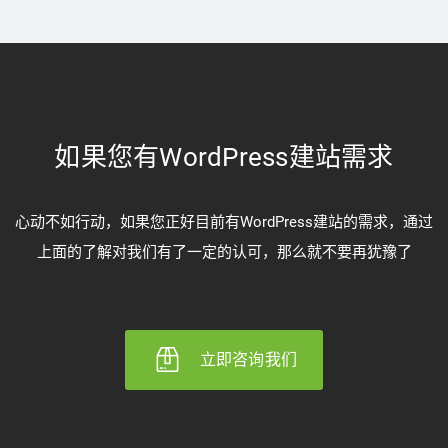
如果您有WordPress建站需求
心动不如行动，如果您正好目前有WordPress建站的需求，通过
上面的了解对我们有了一定的认可，那么就不要再犹豫了
立即咨询我们