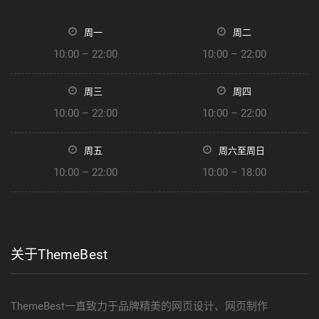
周一
周二
10:00 – 22:00
10:00 – 22:00
周三
周四
10:00 – 22:00
10:00 – 22:00
周五
周六至周日
10:00 – 22:00
10:00 – 18:00
关于ThemeBest
ThemeBest一直致力于品牌精美的网页设计、网页制作