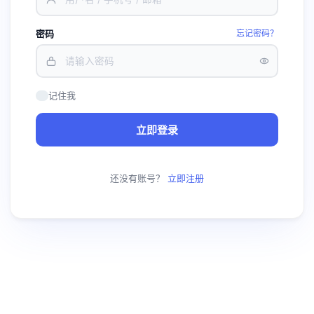
密码
忘记密码？
记住我
立即登录
还没有账号？
立即注册