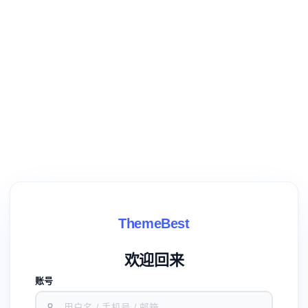
ThemeBest
欢迎回来
账号