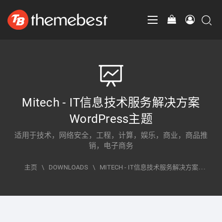
Mitech - IT信息技术服务解决方案
WordPress主题
适用于技术，网络安全，工程，计算，娱乐，商业，商品推
销，电子商务
主页
\
DOWNLOADS
\
MITECH - IT信息技术服务解决方案
WORDPRESS主题