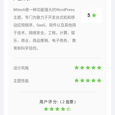
Mitech是一种功能强大的WordPress
5
主题，专门为致力于开发台式机和移
动应用程序，SaaS，软件以及其他用
于技术，网络安全，工程，计算，娱
乐，商业，商品推销，电子商务， 教
育和科学目的。
设计风格
主题性能
用户评分:
( 2 投票 )