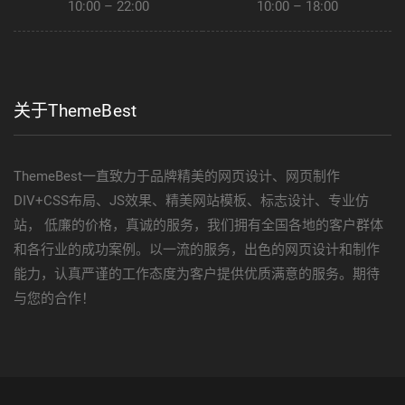
10:00 – 22:00
10:00 – 18:00
关于ThemeBest
ThemeBest一直致力于品牌精美的网页设计、网页制作
DIV+CSS布局、JS效果、精美网站模板、标志设计、专业仿
站， 低廉的价格，真诚的服务，我们拥有全国各地的客户群体
和各行业的成功案例。以一流的服务，出色的网页设计和制作
能力，认真严谨的工作态度为客户提供优质满意的服务。期待
与您的合作！