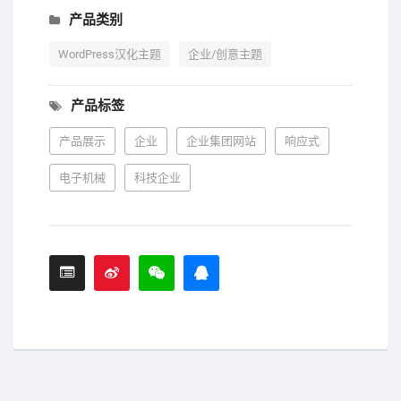
产品类别
WordPress汉化主题
企业/创意主题
产品标签
产品展示
企业
企业集团网站
响应式
电子机械
科技企业