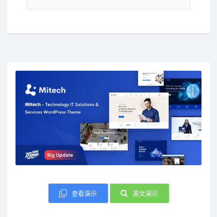
查看演示
英文演示