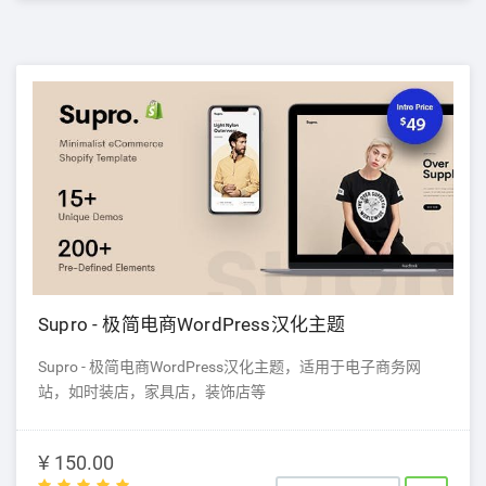
Supro - 极简电商WordPress汉化主题
Supro - 极简电商WordPress汉化主题，适用于电子商务网
站，如时装店，家具店，装饰店等
¥ 150.00