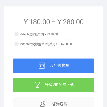
¥ 180.00
–
¥ 280.00
Mitech汉化版整站 -
¥180.00
Mitech汉化版整站+售后更新 -
¥280.00
添加购物车
升级VIP免费下载
咨询客服