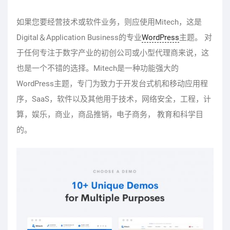
如果您要经营技术或软件业务，则应使用Mitech，这是
Digital＆Application Business的专业
WordPress
主题。 对
于任何专注于数字产业的初创公司或小型代理商来说，这
也是一个不错的选择。Mitech是一种功能强大的
WordPress主题，专门为致力于开发台式机和移动应用程
序，SaaS，软件以及其他用于技术，网络安全，工程，计
算，娱乐，商业，商品推销，电子商务， 教育和科学目
的。