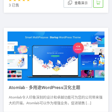
查看演示
3 已售
Atomlab - 多用途WordPress汉化主题
Atomlab令人印象深刻的设计和卓越功能可为您的公司带来强
大的开端，Atomlab可以作为增强业务，促进销售 […]