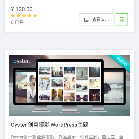
¥ 120.00
查看演示
6 已售
Oyster 创意摄影 WordPress主题
Oyster是一款全屏摄影、作品展示、创意主题，自适应，全