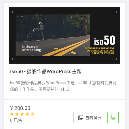
Iso50 - 摄影作品WordPress主题
Iso50 摄影作品展示 WordPress 主题 - iso50 让您有机会展现
您的工作作品，不需要任何 H […]
¥ 200.00
查看演示
0 已售