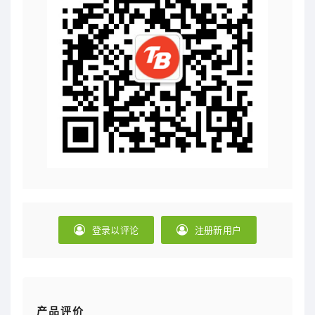
登录以评论
注册新用户
产品评价