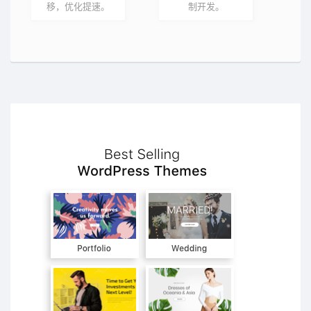
移，优化提速。
制开发。