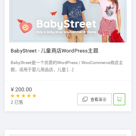
BabyStreet - 儿童商店WordPress主题
BabyStreet是一个优质的WordPress / WooCommerce商店主
题，适用于婴儿用品店，儿童 […]
¥ 200.00
查看演示
2 已售