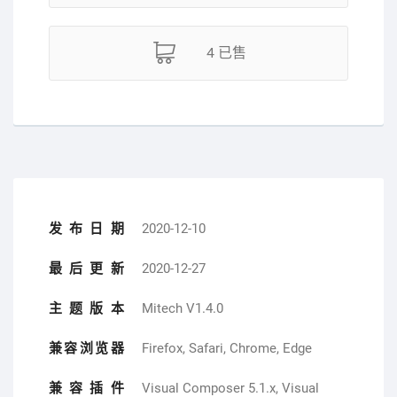
4 已售
发布日期
2020-12-10
最后更新
2020-12-27
主题版本
Mitech V1.4.0
兼容浏览器
Firefox, Safari, Chrome, Edge
兼容插件
Visual Composer 5.1.x, Visual