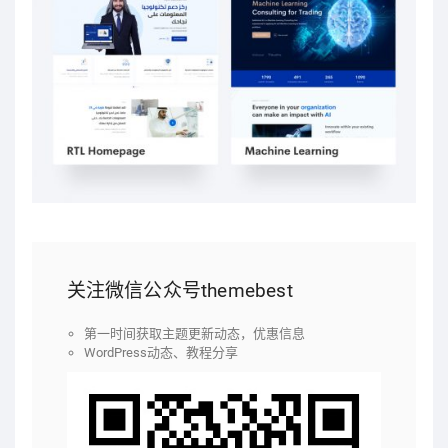
关注微信公众号themebest
第一时间获取主题更新动态，优惠信息
WordPress动态、教程分享