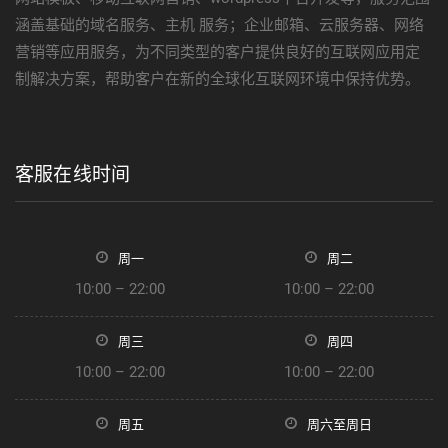
涵盖基础的域名服务、主机 服务；企业邮箱、云服务器、网络
营销等应用服务，为不同类型的客户提供良好的互联网应用定
制解决方案，帮助客户在新的全球化互联网环境中保持优势。
客服在线时间
周一
周二
10:00 – 22:00
10:00 – 22:00
周三
周四
10:00 – 22:00
10:00 – 22:00
周五
周六至周日