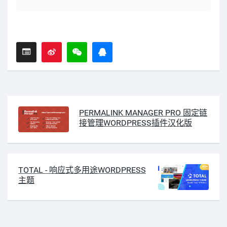
PERMALINK MANAGER PRO 固定链
接管理WORDPRESS插件汉化版
TOTAL - 响应式多用途WORDPRESS
主题