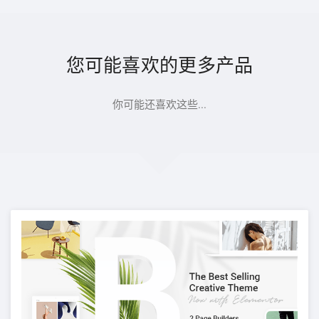
您可能喜欢的更多产品
你可能还喜欢这些...