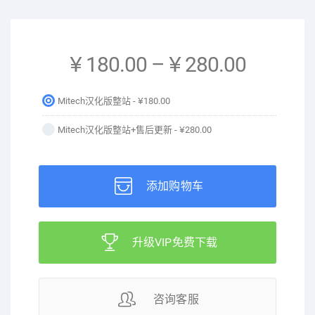
¥ 180.00
–
¥ 280.00
Mitech汉化版整站 -
¥180.00
Mitech汉化版整站+售后更新 -
¥280.00
添加购物车
升级VIP免费下载
咨询客服