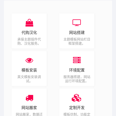
代购汉化
网站搭建
承接主题插件代
主题模板网站栏目
购、汉化服务。
框架搭建。
模板安装
环境配置
英文模板安装调
服务器搭建，网站
试。
运行环境配置。
网站搬家
定制开发
网站搬家，数据迁
模板仿制，功能定