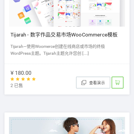
Tijarah - 数字作品交易市场WooCommerce模板
Tijarah—使用Woomerce创建在线商店或市场的终极
WordPress主题。Tijarah主题允许您创 […]
¥ 180.00
查看演示
2 已售