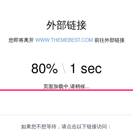
外部链接
您即将离开
WWW.THEMEBEST.COM
前往外部链接
84%
\
1 sec
页面加载中,请稍候...
如果您不想等待，请点击以下链接访问：