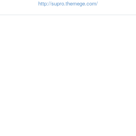
http://supro.themege.com/