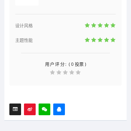
设计风格
主题性能
用户评分:
( 0 投票 )