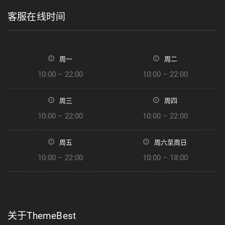
客服在线时间
周一
周二
10:00 – 22:00
10:00 – 22:00
周三
周四
10:00 – 22:00
10:00 – 22:00
周五
周六至周日
10:00 – 22:00
10:00 – 18:00
关于ThemeBest