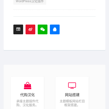
WordPress汉化插件
代购汉化
网站搭建
承接主题插件代
主题模板网站栏目
购、汉化服务。
框架搭建。