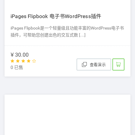
iPages Flipbook 电子书WordPress插件
iPages Flipbook是一个轻量级且功能丰富的WordPress电子书
插件，可帮助您创建出色的交互式数 […]
¥ 30.00
查看演示
0 已售