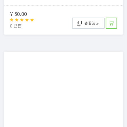
¥ 50.00
查看演示
0 已售