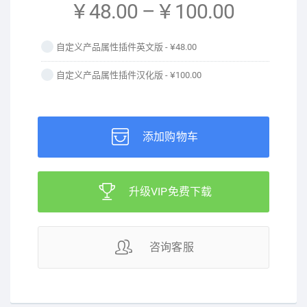
¥ 48.00
–
¥ 100.00
自定义产品属性插件英文版 -
¥48.00
自定义产品属性插件汉化版 -
¥100.00
添加购物车
升级VIP免费下载
咨询客服