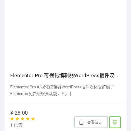
Elementor Pro 可视化编辑器WordPress插件汉化版
Elementor Pro 可视化编辑器WordPress插件汉化版扩展了
Elementor免费版很多功能，E […]
¥ 28.00
查看演示
1 已售