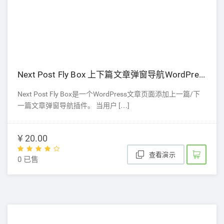
Next Post Fly Box 上下篇文章弹窗导航WordPress插件
Next Post Fly Box是一个WordPress文章页面添加上一篇/下
一篇文章弹窗导航插件。 当用户 […]
¥ 20.00
查看演示
0 已售