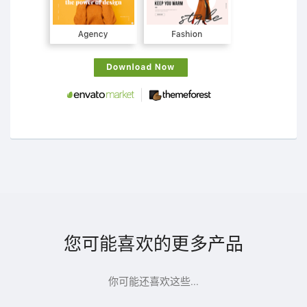
您可能喜欢的更多产品
你可能还喜欢这些...