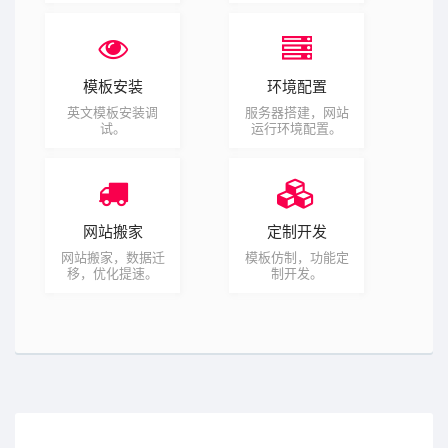
模板安装
环境配置
英文模板安装调
服务器搭建，网站
试。
运行环境配置。
网站搬家
定制开发
网站搬家，数据迁
模板仿制，功能定
移，优化提速。
制开发。