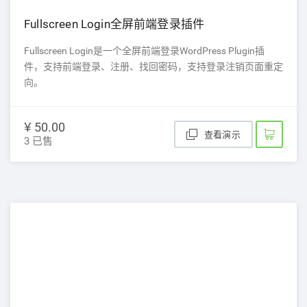
Fullscreen Login全屏前端登录插件
Fullscreen Login是一个全屏前端登录WordPress Plugin插
件，支持前端登录、注册、找回密码，支持登录注销页面重定
向。
¥ 50.00
查看演示
3 已售