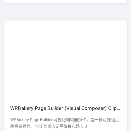
WPBakery Page Builder (Visual Composer) Clipboard
WPBakery Page Builder 可视化编辑器插件，是一款可视化页
面搭建插件，它让普通人无需编程和熟 […]