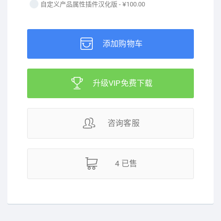
自定义产品属性插件汉化版 -
¥100.00
添加购物车
升级VIP免费下载
咨询客服
4 已售