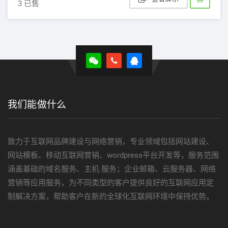
3 已售
我们能做什么
致力于互联网品牌建设与网络营销，专业领域包括网站建设、
网站模板、移动互联网营销、wordpress平台开发等，服务范围
涵盖基础的域名服务、主机 服务；企业邮箱、云服务器、网络
营销等应用服务，为不同类型的客户提供良好的互联网应用定
制解决方案，帮助客户在新的全球化互联网环境中保持优势。