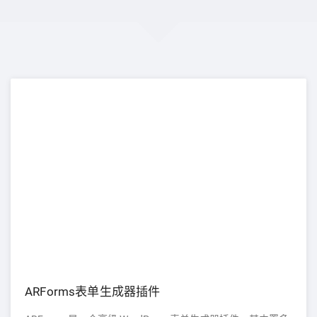
ARForms表单生成器插件