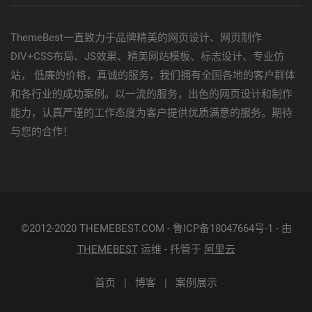
ThemeBest一直致力于品牌精美的网页设计、网页制作
DIV+CSS布局、JS效果、精美网站模板、标志设计、专业仿
站， 低廉的价格，真诚的服务，我们拥有全国各地的客户群体
和各行业的成功案例。以一流的服务，出色的网页设计和制作
能力，认真严谨的工作态度为客户提供优质满意的服务。期待
与您的合作！
©2012-2020 THEMEBEST.COM - 鲁ICP备18047664号-1 - 由
THEMEBEST
运维 - 托管于
阿里云
首页
博客
案例展示