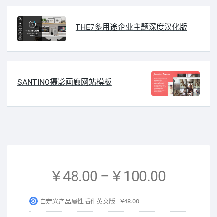
THE7多用途企业主题深度汉化版
SANTINO摄影画廊网站模板
¥ 48.00
–
¥ 100.00
自定义产品属性插件英文版 -
¥48.00