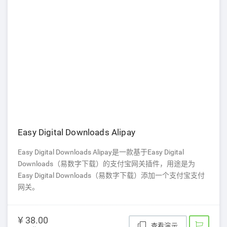
Easy Digital Downloads Alipay
Easy Digital Downloads Alipay是一款基于Easy Digital
Downloads（易数字下载）的支付宝网关插件，用途是为
Easy Digital Downloads（易数字下载）添加一个支付宝支付
网关。
¥ 38.00
查看演示