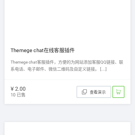
Themege chat在线客服插件
Themege chat客服插件，方便的为网站添加客服QQ链接、联
系电话、电子邮件、微信二维码及自定义链接。 […]
¥ 2.00
查看演示
10 已售