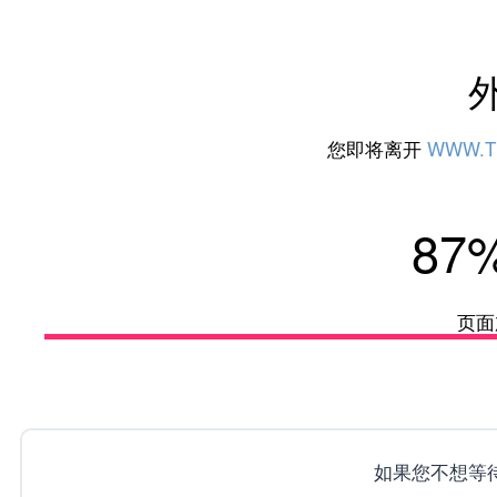
您即将离开
WWW.T
92
页面
如果您不想等