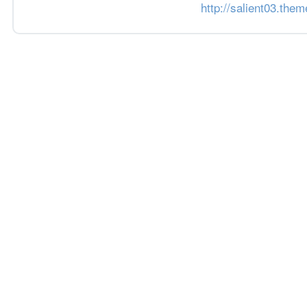
http://salient03.them