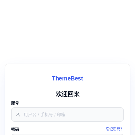
ThemeBest
欢迎回来
账号
密码
忘记密码？