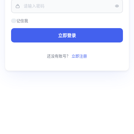
记住我
立即登录
还没有账号？
立即注册