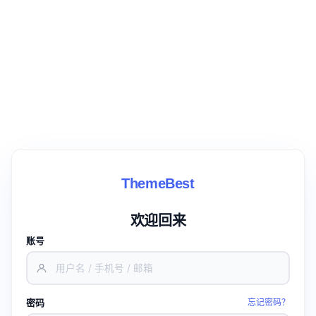
ThemeBest
欢迎回来
账号
密码
忘记密码？