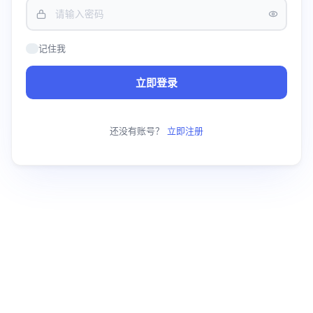
记住我
立即登录
还没有账号？
立即注册