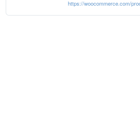
https://woocommerce.com/prod