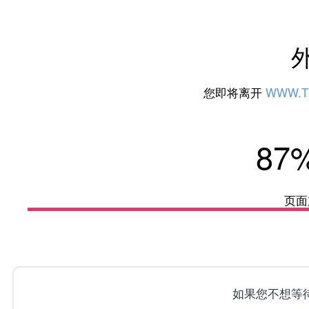
您即将离开
WWW.T
91
页面
如果您不想等