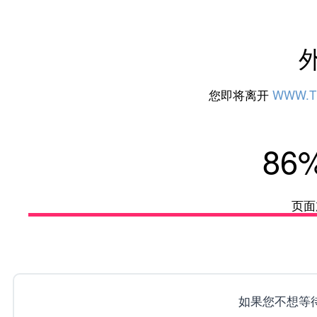
您即将离开
WWW.T
92
页面
如果您不想等