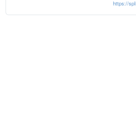
https://sp