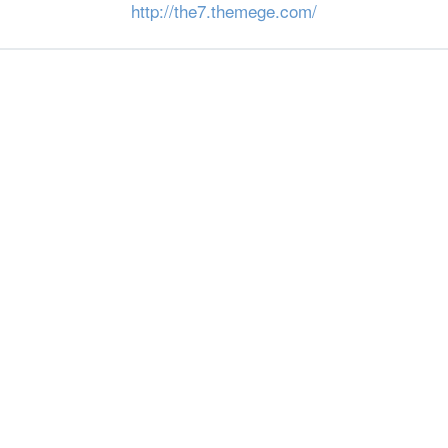
http://the7.themege.com/