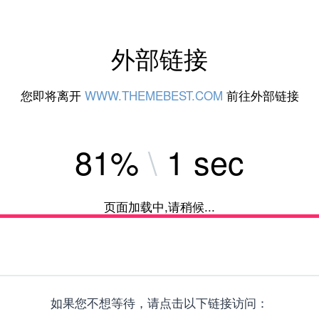
外部链接
您即将离开
WWW.THEMEBEST.COM
前往外部链接
84%
\
1 sec
页面加载中,请稍候...
如果您不想等待，请点击以下链接访问：