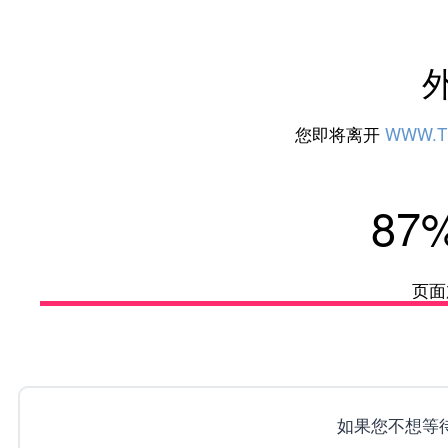
您即将离开
WWW.T
92
页面
如果您不想等