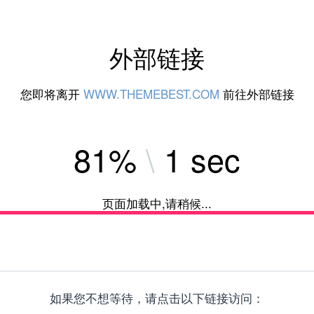
外部链接
您即将离开
WWW.THEMEBEST.COM
前往外部链接
84%
\
1 sec
页面加载中,请稍候...
如果您不想等待，请点击以下链接访问：