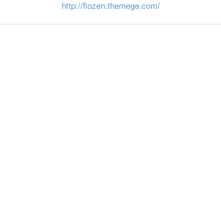
http://flozen.themege.com/