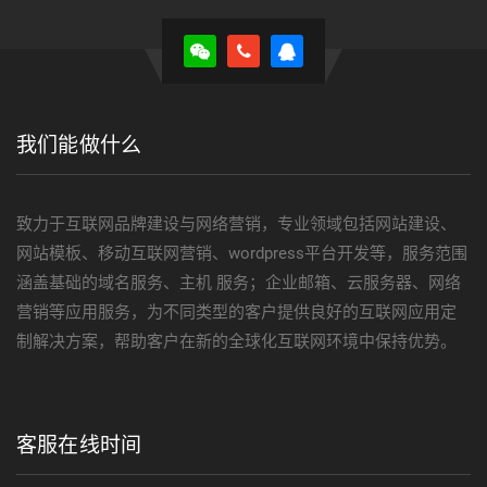
我们能做什么
致力于互联网品牌建设与网络营销，专业领域包括网站建设、
网站模板、移动互联网营销、wordpress平台开发等，服务范围
涵盖基础的域名服务、主机 服务；企业邮箱、云服务器、网络
营销等应用服务，为不同类型的客户提供良好的互联网应用定
制解决方案，帮助客户在新的全球化互联网环境中保持优势。
客服在线时间