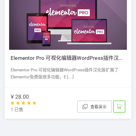
Elementor Pro 可视化编辑器WordPress插件汉化版
Elementor Pro 可视化编辑器WordPress插件汉化版扩展了
Elementor免费版很多功能，E […]
¥ 28.00
查看演示
1 已售