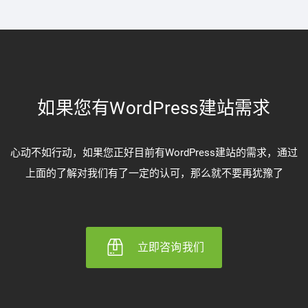
如果您有WordPress建站需求
心动不如行动，如果您正好目前有WordPress建站的需求，通过
上面的了解对我们有了一定的认可，那么就不要再犹豫了
立即咨询我们