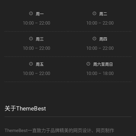
周一
周二
10:00 – 22:00
10:00 – 22:00
周三
周四
10:00 – 22:00
10:00 – 22:00
周五
周六至周日
10:00 – 22:00
10:00 – 18:00
关于ThemeBest
ThemeBest一直致力于品牌精美的网页设计、网页制作