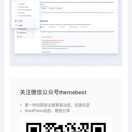
关注微信公众号themebest
第一时间获取主题更新动态，优惠信息
WordPress动态、教程分享