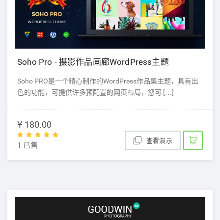
Soho Pro - 摄影作品画廊WordPress主题
Soho PRO是一个精心制作的WordPress作品集主题，具有出
色的功能，可提供许多预配置的网页布局，您可 […]
¥ 180.00
查看演示
1 已售