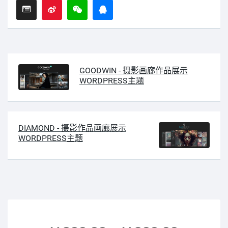
GOODWIN - 摄影画廊作品展示
WORDPRESS主题
DIAMOND - 摄影作品画廊展示
WORDPRESS主题