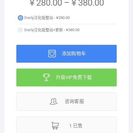
¥ 280.00
–
¥ 380.00
Docly汉化版整站 -
¥280.00
Docly汉化版整站+更新 -
¥380.00
添加购物车
升级VIP免费下载
咨询客服
1 已售