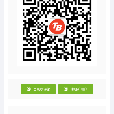
登录以评论
注册新用户