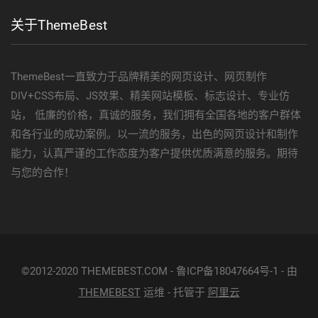
关于ThemeBest
ThemeBest一直致力于品牌精美的网页设计、网页制作
DIV+CSS布局、JS效果、精美网站模板、标志设计、专业仿
站， 低廉的价格，真诚的服务，我们拥有全国各地的客户群体
和各行业的成功案例。以一流的服务，出色的网页设计和制作
能力，认真严谨的工作态度为客户提供优质满意的服务。期待
与您的合作！
©2012-2020 THEMEBEST.COM - 鲁ICP备18047664号-1 - 由
THEMEBEST
运维 - 托管于
阿里云