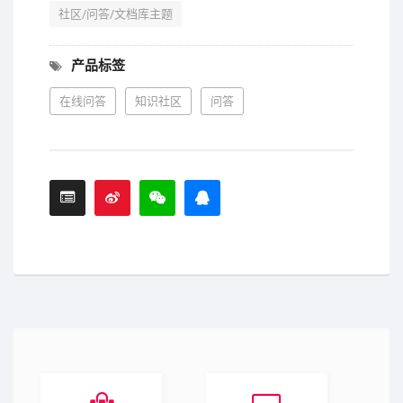
社区/问答/文档库主题
产品标签
在线问答
知识社区
问答