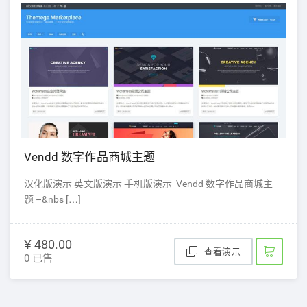
Vendd 数字作品商城主题
汉化版演示 英文版演示 手机版演示 Vendd 数字作品商城主
题 –&nbs […]
¥ 480.00
查看演示
0 已售