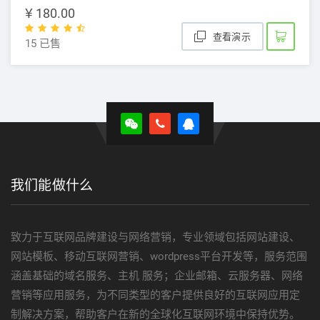
¥ 180.00
查看演示
15 已售
我们能做什么
致力于互联网品牌建设与网络营销，专业领域包括网站建设、
网站模板、移动互联网营销、wordpress平台开发等，服务范围
涵盖基础的域名服务、主机 服务；企业邮箱、云服务器、网络
营销等应用服务，为不同类型的客户提供良好的互联网应用定
制解决方案，帮助客户在新的全球化互联网环境中保持优势。