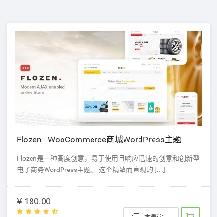
Flozen - WooCommerce商城WordPress主题
Flozen是一种高度创意，易于使用且响应迅速的创意和创新型
电子商务WordPress主题。 这个精致而直观的 […]
¥ 180.00