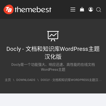
Docly - 文档和知识库WordPress主题
汉化版
Docly是一个功能强大、响应迅速、高性能的在线文档
WordPress主题
主页
\
DOWNLOADS
\
DOCLY - 文档和知识库WORDPRESS主题汉化
版