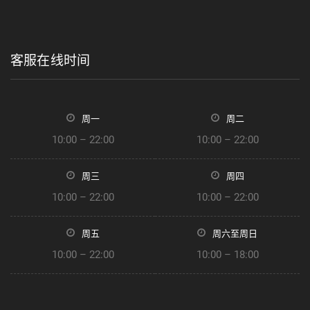
客服在线时间
周一
周二
10:00 – 22:00
10:00 – 22:00
周三
周四
10:00 – 22:00
10:00 – 22:00
周五
周六至周日
10:00 – 22:00
10:00 – 18:00