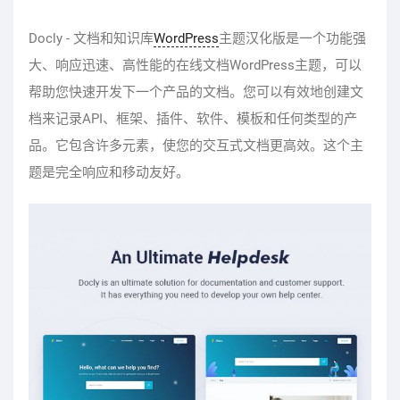
Docly - 文档和知识库
WordPress
主题汉化版是一个功能强
大、响应迅速、高性能的在线文档WordPress主题，可以
帮助您快速开发下一个产品的文档。您可以有效地创建文
档来记录API、框架、插件、软件、模板和任何类型的产
品。它包含许多元素，使您的交互式文档更高效。这个主
题是完全响应和移动友好。