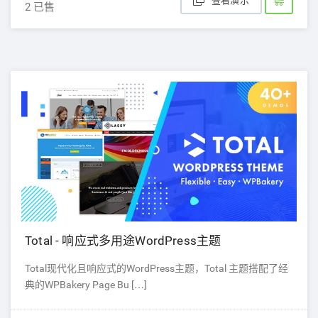
查看演示
2 已售
Total - 响应式多用途WordPress主题
Total现代化且响应式的WordPress主题，Total 主题搭配了经
典的WPBakery Page Bu […]