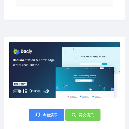
查看演示
英文演示