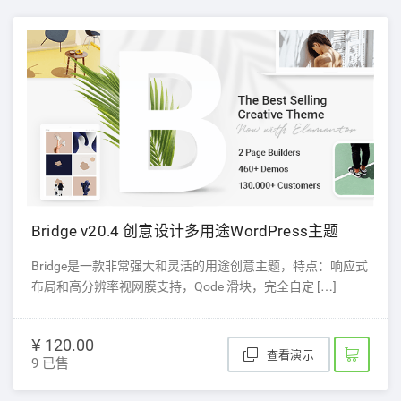
Bridge v20.4 创意设计多用途WordPress主题
Bridge是一款非常强大和灵活的用途创意主题，特点：响应式
布局和高分辨率视网膜支持，Qode 滑块，完全自定 […]
¥ 120.00
查看演示
9 已售