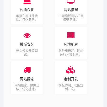
代购汉化
网站搭建
承接主题插件代
主题模板网站栏目
购、汉化服务。
框架搭建。
模板安装
环境配置
英文模板安装调
服务器搭建，网站
试。
运行环境配置。
网站搬家
定制开发
网站搬家，数据迁
模板仿制，功能定
移，优化提速。
制开发。