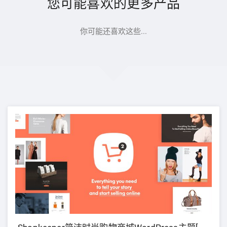
您可能喜欢的更多产品
你可能还喜欢这些...