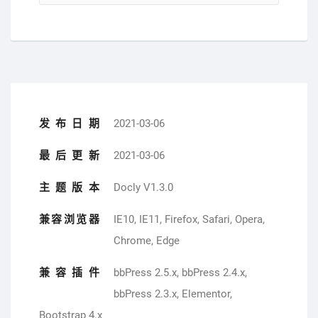
发布日期
2021-03-06
最后更新
2021-03-06
主题版本
Docly V1.3.0
兼容浏览器
IE10, IE11, Firefox, Safari, Opera,
Chrome, Edge
兼容插件
bbPress 2.5.x, bbPress 2.4.x,
bbPress 2.3.x, Elementor,
Bootstrap 4.x