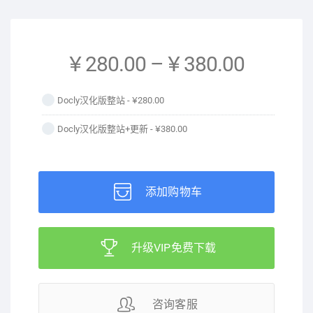
¥ 280.00
–
¥ 380.00
Docly汉化版整站 -
¥280.00
Docly汉化版整站+更新 -
¥380.00
添加购物车
升级VIP免费下载
咨询客服